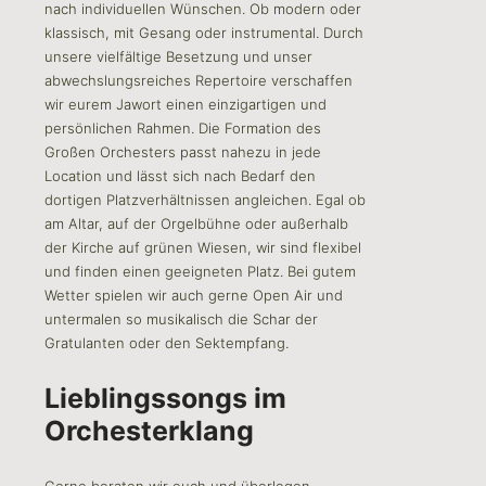
nach individuellen Wünschen. Ob modern oder
klassisch, mit Gesang oder instrumental. Durch
unsere vielfältige Besetzung und unser
abwechslungsreiches Repertoire verschaffen
wir eurem Jawort einen einzigartigen und
persönlichen Rahmen. Die Formation des
Großen Orchesters passt nahezu in jede
Location und lässt sich nach Bedarf den
dortigen Platzverhältnissen angleichen. Egal ob
am Altar, auf der Orgelbühne oder außerhalb
der Kirche auf grünen Wiesen, wir sind flexibel
und finden einen geeigneten Platz. Bei gutem
Wetter spielen wir auch gerne Open Air und
untermalen so musikalisch die Schar der
Gratulanten oder den Sektempfang.
Lieblingssongs im
Orchesterklang
Gerne beraten wir euch und überlegen