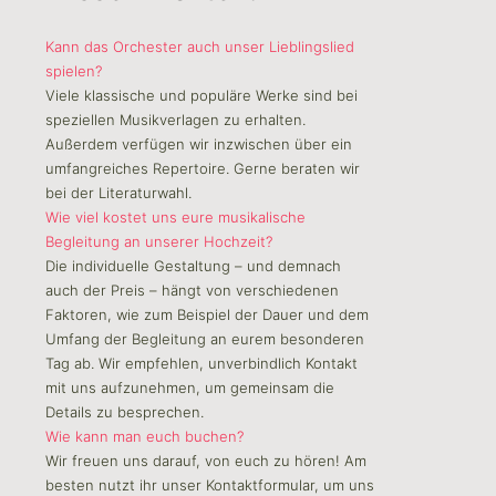
Kann das Orchester auch unser Lieblingslied
spielen?
Viele klassische und populäre Werke sind bei
speziellen Musikverlagen zu erhalten.
Außerdem verfügen wir inzwischen über ein
umfangreiches Repertoire. Gerne beraten wir
bei der Literaturwahl.
Wie viel kostet uns eure musikalische
Begleitung an unserer Hochzeit?
Die individuelle Gestaltung – und demnach
auch der Preis – hängt von verschiedenen
Faktoren, wie zum Beispiel der Dauer und dem
Umfang der Begleitung an eurem besonderen
Tag ab. Wir empfehlen, unverbindlich Kontakt
mit uns aufzunehmen, um gemeinsam die
Details zu besprechen.
Wie kann man euch buchen?
Wir freuen uns darauf, von euch zu hören! Am
besten nutzt ihr unser Kontaktformular, um uns