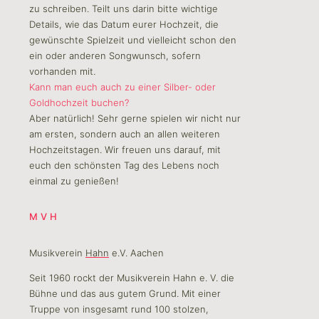
zu schreiben. Teilt uns darin bitte wichtige
Details, wie das Datum eurer Hochzeit, die
gewünschte Spielzeit und vielleicht schon den
ein oder anderen Songwunsch, sofern
vorhanden mit.
Kann man euch auch zu einer Silber- oder
Goldhochzeit buchen?
Aber natürlich! Sehr gerne spielen wir nicht nur
am ersten, sondern auch an allen weiteren
Hochzeitstagen. Wir freuen uns darauf, mit
euch den schönsten Tag des Lebens noch
einmal zu genießen!
MVH
Musikverein
Hahn
e.V. Aachen
Seit 1960 rockt der Musikverein Hahn e. V. die
Bühne und das aus gutem Grund. Mit einer
Truppe von insgesamt rund 100 stolzen,