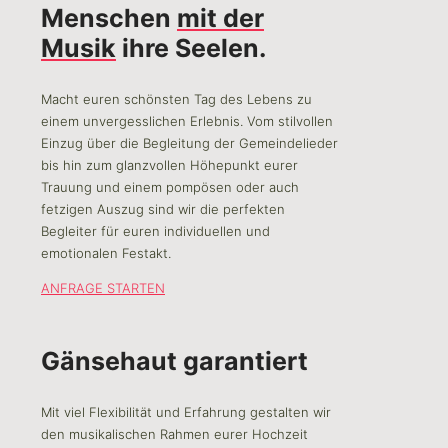
Menschen
mit der
Musik
ihre Seelen.
Macht euren schönsten Tag des Lebens zu
einem unvergesslichen Erlebnis. Vom stilvollen
Einzug über die Begleitung der Gemeindelieder
bis hin zum glanzvollen Höhepunkt eurer
Trauung und einem pompösen oder auch
fetzigen Auszug sind wir die perfekten
Begleiter für euren individuellen und
emotionalen Festakt.
ANFRAGE STARTEN
Gänsehaut garantiert
Mit viel Flexibilität und Erfahrung gestalten wir
den musikalischen Rahmen eurer Hochzeit