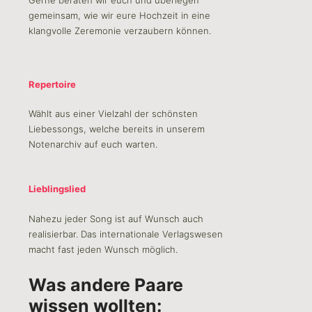
gemeinsam, wie wir eure Hochzeit in eine
klangvolle Zeremonie verzaubern können.
Repertoire
Wählt aus einer Vielzahl der schönsten
Liebessongs, welche bereits in unserem
Notenarchiv auf euch warten.
Lieblingslied
Nahezu jeder Song ist auf Wunsch auch
realisierbar. Das internationale Verlagswesen
macht fast jeden Wunsch möglich.
Was andere Paare
wissen wollten: